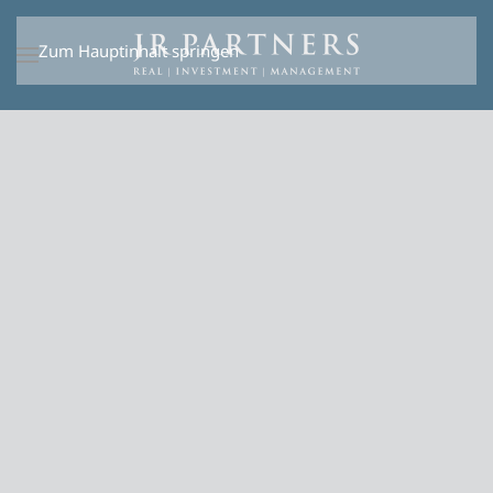
Zum Hauptinhalt springen