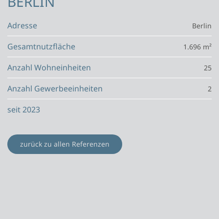
BERLIN
Adresse
Berlin
Gesamtnutzfläche
1.696 m²
Anzahl Wohneinheiten
25
Anzahl Gewerbeeinheiten
2
seit 2023
zurück zu allen Referenzen