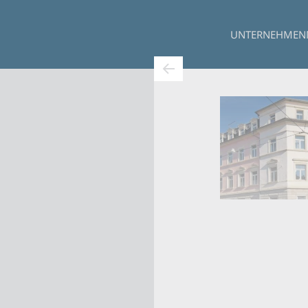
UNTERNEHMEN