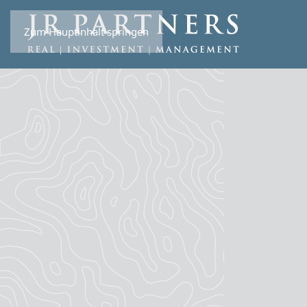
Zum Hauptinhalt springen