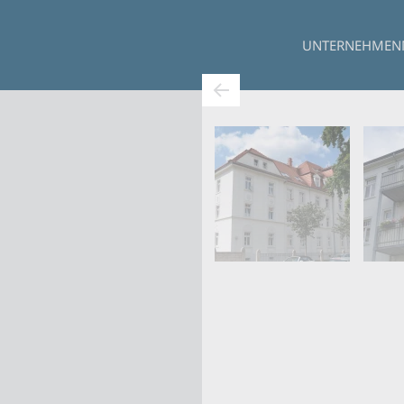
UNTERNEHMEN