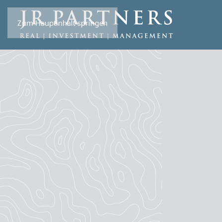
Zum Hauptinhalt springen