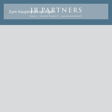
Zum Hauptinhalt springen