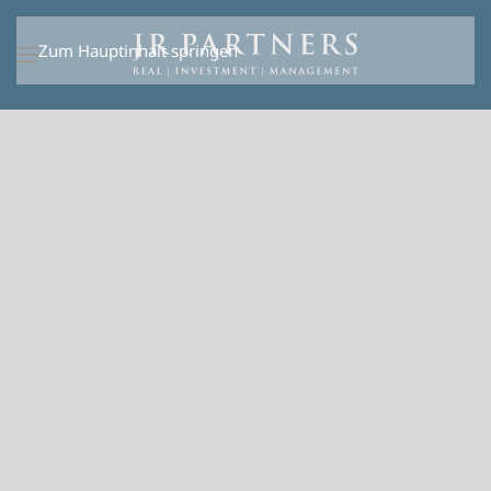
Zum Hauptinhalt springen