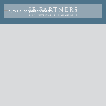
Zum Hauptinhalt springen