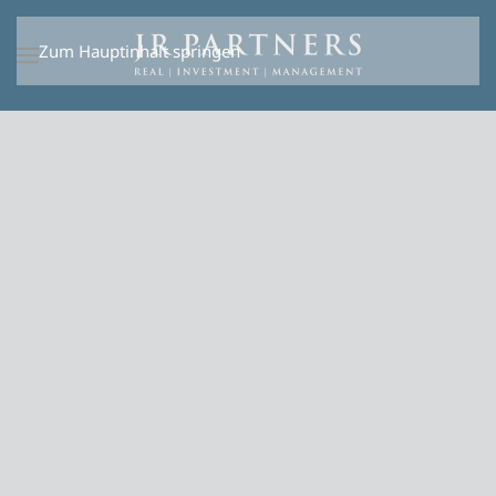
Zum Hauptinhalt springen