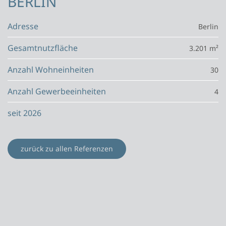
BERLIN
Adresse
Berlin
Gesamtnutzfläche
3.201 m²
Anzahl Wohneinheiten
30
Anzahl Gewerbeeinheiten
4
seit 2026
zurück zu allen Referenzen