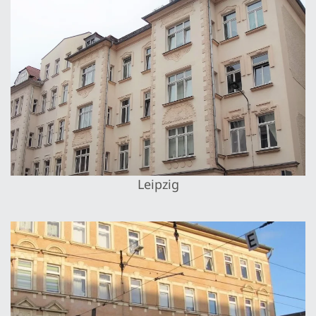
Leipzig