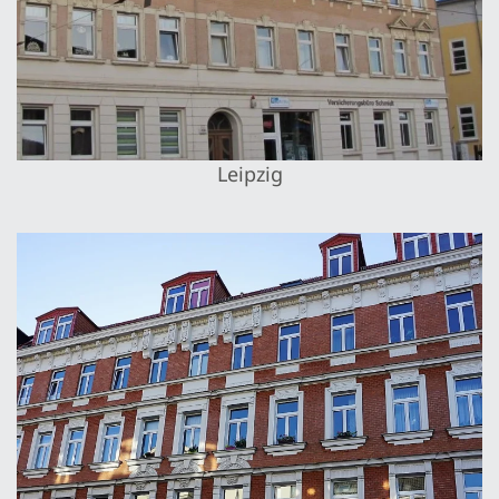
Leipzig