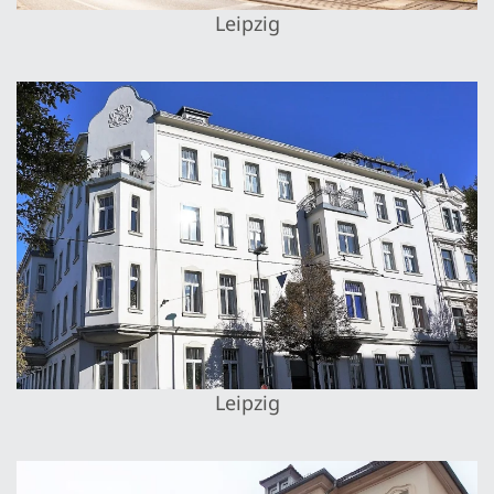
Leipzig
Leipzig