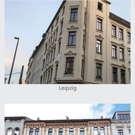
Leipzig