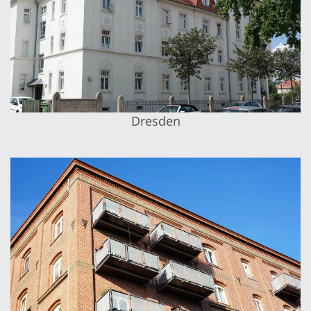
Dresden