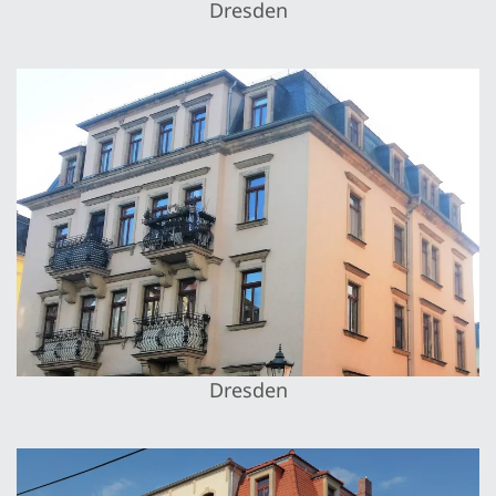
Dresden
Dresden