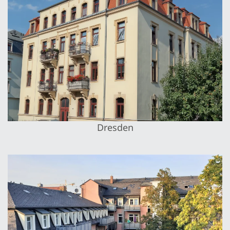
Dresden