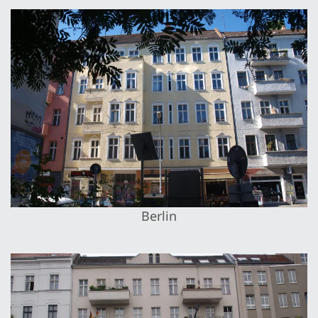
Berlin