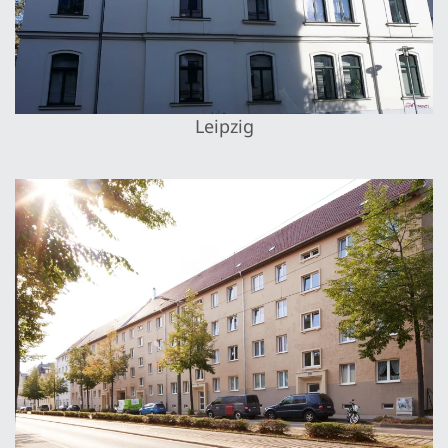
Leipzig